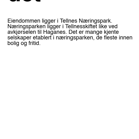
Eiendommen ligger i Tellnes Næringspark.
Næringsparken ligger i Tellnesskiftet like ved
avkjørselen til Haganes. Det er mange kjente
selskaper etablert i næringsparken, de fleste innen
bolig og fritid.