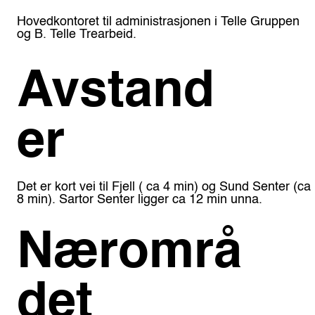
Hovedkontoret til administrasjonen i Telle Gruppen
og B. Telle Trearbeid.
Avstand
er
Det er kort vei til Fjell ( ca 4 min) og Sund Senter (ca
8 min). Sartor Senter ligger ca 12 min unna.
Nærområ
det