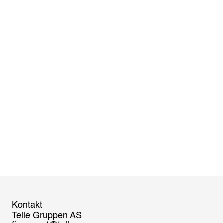
Kontakt
Telle Gruppen AS