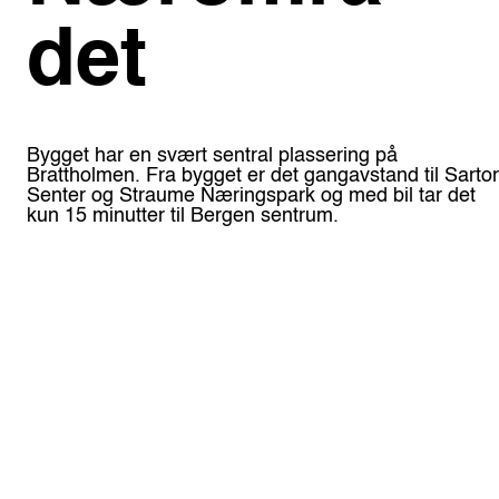
det
Bygget har en svært sentral plassering på
Brattholmen. Fra bygget er det gangavstand til Sarto
Senter og Straume Næringspark og med bil tar det
kun 15 minutter til Bergen sentrum.