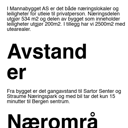
I Mannabygget AS er det både næringslokaler og
leiligheter for utleie til privatperson. Næringsdelen
utgjør 534 m2 og delen av bygget som inneholder
leiligheter utgjør 200m2. I tillegg har vi 2500m2 med
utearealer.
Avstand
er
Fra bygget er det gangavstand til Sartor Senter og
Straume Næringspark og med bil tar det kun 15
minutter til Bergen sentrum.
Nærområ